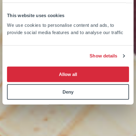
This website uses cookies
We use cookies to personalise content and ads, to
provide social media features and to analyse our traffic
Show details
Allow all
Deny