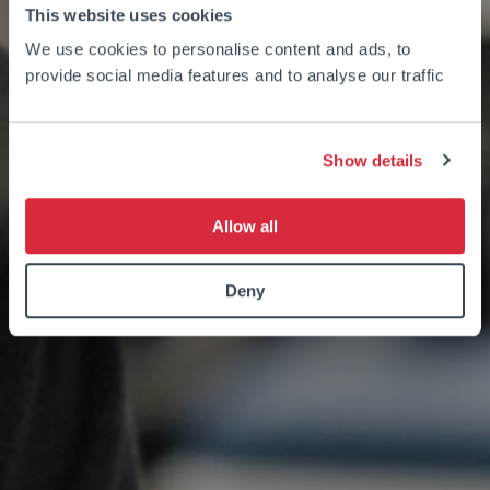
This website uses cookies
We use cookies to personalise content and ads, to
provide social media features and to analyse our traffic
Show details
Allow all
Deny