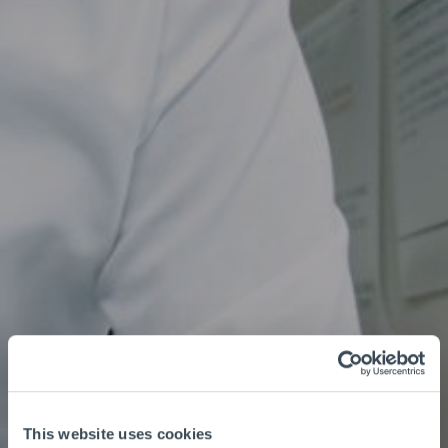
This website uses cookies