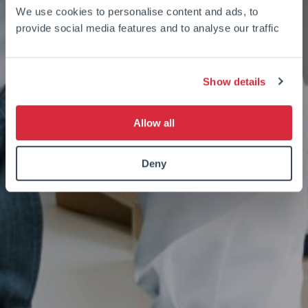
We use cookies to personalise content and ads, to
provide social media features and to analyse our traffic
Show details
Allow all
Deny