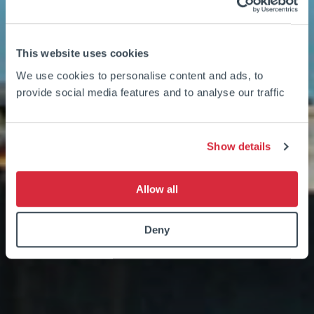
This website uses cookies
We use cookies to personalise content and ads, to
provide social media features and to analyse our traffic
Show details
Allow all
Deny