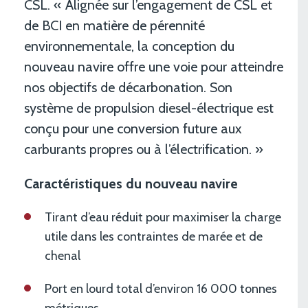
CSL. « Alignée sur l’engagement de CSL et
de BCI en matière de pérennité
environnementale, la conception du
nouveau navire offre une voie pour atteindre
nos objectifs de décarbonation. Son
système de propulsion diesel-électrique est
conçu pour une conversion future aux
carburants propres ou à l’électrification. »
Caractéristiques du nouveau navire
Tirant d’eau réduit pour maximiser la charge
utile dans les contraintes de marée et de
chenal
Port en lourd total d’environ 16 000 tonnes