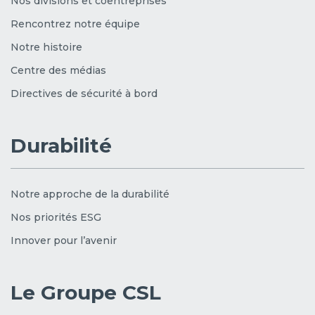
Nos divisions et coentreprises
Rencontrez notre équipe
Notre histoire
Centre des médias
Directives de sécurité à bord
Durabilité
Notre approche de la durabilité
Nos priorités ESG
Innover pour l’avenir
Le Groupe CSL