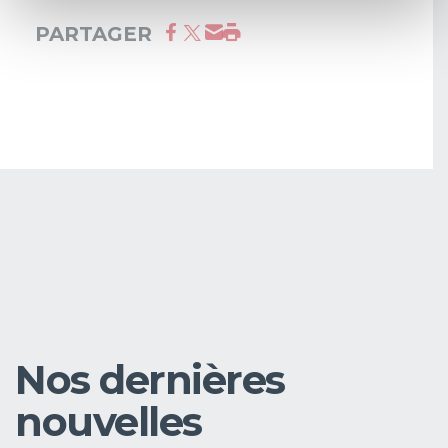
PARTAGER
Nos dernières
nouvelles