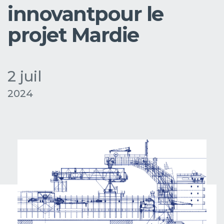
innovantpour le
projet Mardie
2 juil
2024