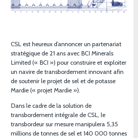
CSL est heureux d’annoncer un partenariat
stratégique de 21 ans avec BCI Minerals
Limited (« BCI ») pour construire et exploiter
un navire de transbordement innovant afin
de soutenir le projet de sel et de potasse
Mardie (« projet Mardie »).
Dans le cadre de la solution de
transbordement intégrale de CSL, le
transbordeur sur mesure manipulera 5,35
millions de tonnes de sel et 140 000 tonnes