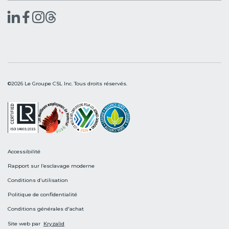
©2026 Le Groupe CSL Inc. Tous droits réservés.
Accessibilité
Rapport sur l’esclavage moderne
Conditions d’utilisation
Politique de confidentialité
Conditions générales d'achat
Site web par
Kryzalid