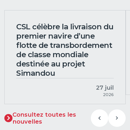
CSL célèbre la livraison du
premier navire d’une
flotte de transbordement
de classe mondiale
destinée au projet
Simandou
27 juil
2026
Consultez toutes les
nouvelles