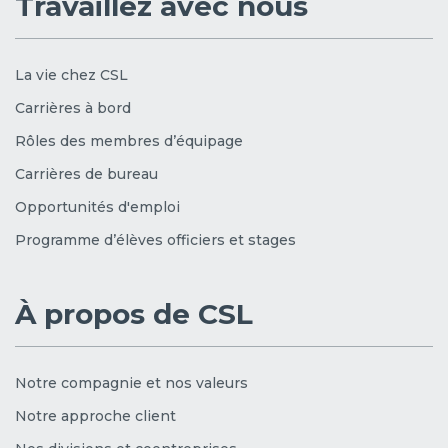
Travaillez avec nous
La vie chez CSL
Carrières à bord
Rôles des membres d’équipage
Carrières de bureau
Opportunités d'emploi
Programme d’élèves officiers et stages
À propos de CSL
Notre compagnie et nos valeurs
Notre approche client