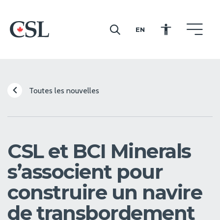
EN
CSL
Toutes les nouvelles
CSL et BCI Minerals
s’associent pour
construire un navire
de transbordement