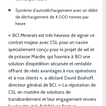
Système d’autodéchargement avec un débit
de déchargement de 4 000 tonnes par
heure
« BCI Minerals est très heureux de signer ce
contrat majeur avec CSL pour un navire
spécialement conçu pour le projet de sel et
de potasse Mardie, qui fournira à BCI une
solution d’expédition sécurisée et rentable
offrant de réels avantages à nos opérations
et à nos clients », a déclaré David Boshoff,
directeur général de BCI. « La réputation de
CSL en matière de solutions de
transbordement et leur engagement envers