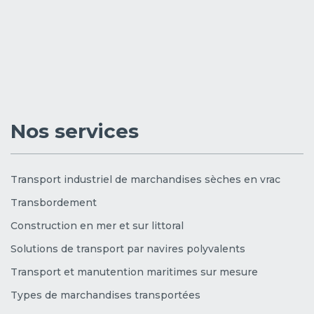
Nos services
Transport industriel de marchandises sèches en vrac
Transbordement
Construction en mer et sur littoral
Solutions de transport par navires polyvalents
Transport et manutention maritimes sur mesure
Types de marchandises transportées