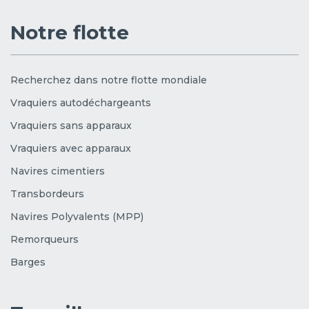
Notre flotte
Recherchez dans notre flotte mondiale
Vraquiers autodéchargeants
Vraquiers sans apparaux
Vraquiers avec apparaux
Navires cimentiers
Transbordeurs
Navires Polyvalents (MPP)
Remorqueurs
Barges