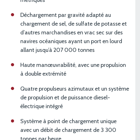
métriques
Déchargement par gravité adapté au
chargement de sel, de sulfate de potasse et
d’autres marchandises en vrac sec sur des
navires océaniques ayant un port en lourd
allant jusqu’à 207 000 tonnes
Haute manœuvrabilité, avec une propulsion
à double extrémité
Quatre propulseurs azimutaux et un système
de propulsion et de puissance diesel-
électrique intégré
Système à point de chargement unique
avec un débit de chargement de 3 300
tonnes par heure