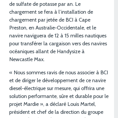
de sulfate de potasse par an. Le
chargement se fera à l’installation de
chargement par jetée de BCI à Cape
Preston, en Australie-Occidentale, et le
navire naviguera de 12 à 15 milles nautiques
pour transférer la cargaison vers des navires
océaniques allant de Handysize à
Newcastle Max.
« Nous sommes ravis de nous associer à BCI
et de diriger le développement de ce navire
diesel-électrique sur mesure, qui offrira une
solution performante, sûre et durable pour le
projet Mardie », a déclaré Louis Martel,
président et chef de la direction du groupe