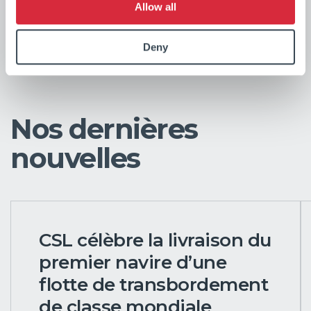
Allow all
Deny
Nos dernières
nouvelles
CSL célèbre la livraison du
premier navire d’une
flotte de transbordement
de classe mondiale