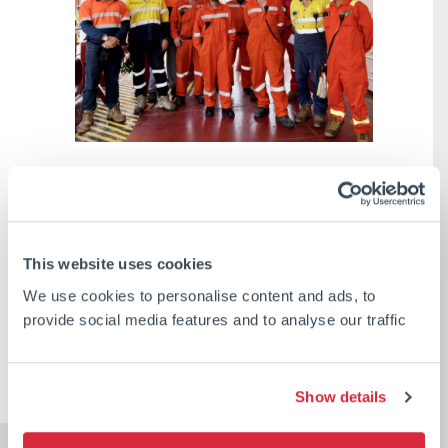
This website uses cookies
PARTAGER
We use cookies to personalise content and ads, to
provide social media features and to analyse our traffic
Show details