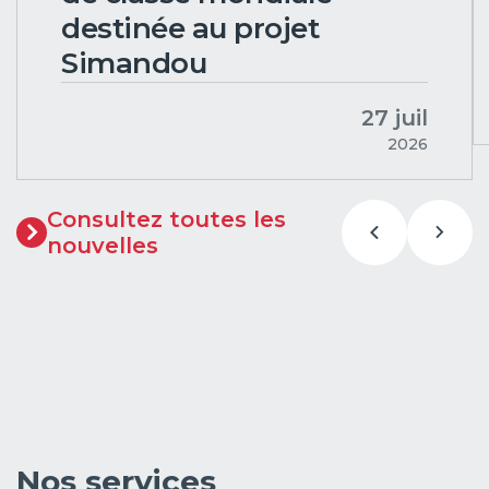
destinée au projet
Simandou
27 juil
2026
Consultez toutes les
nouvelles
Nos services