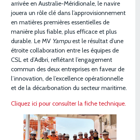
arrivée en Australie-Méridionale, le navire
jouera un rôle clé dans l’approvisionnement
en matières premières essentielles de
manière plus fiable, plus efficace et plus
durable. Le MV
Yampu
est le résultat d’une
étroite collaboration entre les équipes de
CSL et d’Adbri, reflétant l’engagement
commun des deux entreprises en faveur de
l’innovation, de l’excellence opérationnelle
et de la décarbonation du secteur maritime.
Cliquez ici pour consulter la fiche technique.