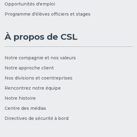
Opportunités d'emploi
Programme d’élèves officiers et stages
À propos de CSL
Notre compagnie et nos valeurs
Notre approche client
Nos divisions et coentreprises
Rencontrez notre équipe
Notre histoire
Centre des médias
Directives de sécurité à bord