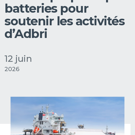
batteries pour
soutenir les activités
d’Adbri
12 juin
2026