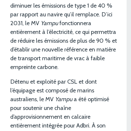
diminuer les émissions de type 1 de 40 %
par rapport au navire qu’il remplace. D’ici
2031, le MV
Yampu
fonctionnera
entièrement à l’électricité, ce qui permettra
de réduire les émissions de plus de 90 % et
d’établir une nouvelle référence en matière
de transport maritime de vrac à faible
empreinte carbone.
Détenu et exploité par CSL et dont
l’équipage est composé de marins
australiens, le MV
Yampu
a été optimisé
pour soutenir une chaîne
d’approvisionnement en calcaire
entièrement intégrée pour Adbri. À son