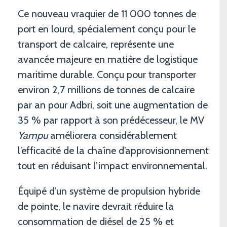
Ce nouveau vraquier de 11 000 tonnes de
port en lourd, spécialement conçu pour le
transport de calcaire, représente une
avancée majeure en matière de logistique
maritime durable. Conçu pour transporter
environ 2,7 millions de tonnes de calcaire
par an pour Adbri, soit une augmentation de
35 % par rapport à son prédécesseur, le MV
Yampu
améliorera considérablement
l’efficacité de la chaîne d’approvisionnement
tout en réduisant l’impact environnemental.
Équipé d’un système de propulsion hybride
de pointe, le navire devrait réduire la
consommation de diésel de 25 % et