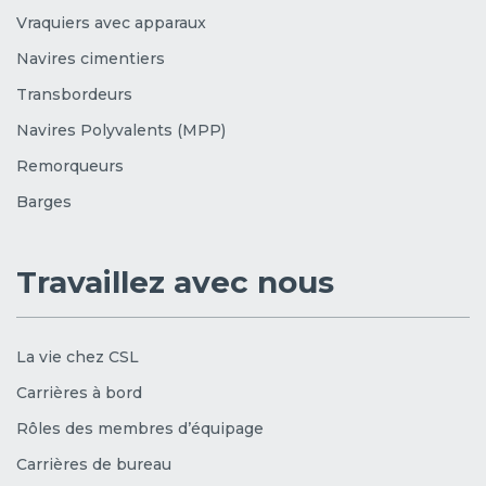
Vraquiers avec apparaux
Navires cimentiers
Transbordeurs
Navires Polyvalents (MPP)
Remorqueurs
Barges
Travaillez avec nous
La vie chez CSL
Carrières à bord
Rôles des membres d’équipage
Carrières de bureau