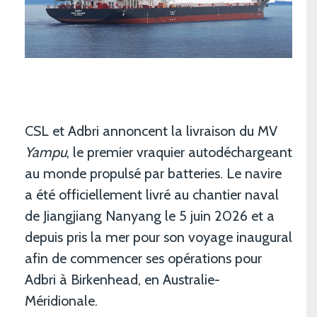
CSL et Adbri annoncent la livraison du MV
Yampu
, le premier vraquier autodéchargeant
au monde propulsé par batteries. Le navire
a été officiellement livré au chantier naval
de Jiangjiang Nanyang le 5 juin 2026 et a
depuis pris la mer pour son voyage inaugural
afin de commencer ses opérations pour
Adbri à Birkenhead, en Australie-
Méridionale.