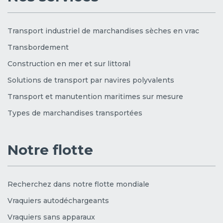
Transport industriel de marchandises sèches en vrac
Transbordement
Construction en mer et sur littoral
Solutions de transport par navires polyvalents
Transport et manutention maritimes sur mesure
Types de marchandises transportées
Notre flotte
Recherchez dans notre flotte mondiale
Vraquiers autodéchargeants
Vraquiers sans apparaux