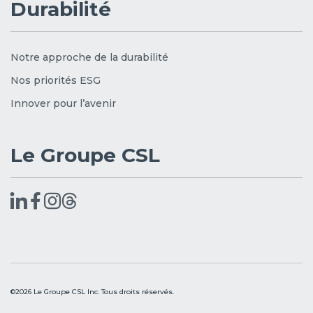
Durabilité
Notre approche de la durabilité
Nos priorités ESG
Innover pour l’avenir
Le Groupe CSL
©2026 Le Groupe CSL Inc. Tous droits réservés.