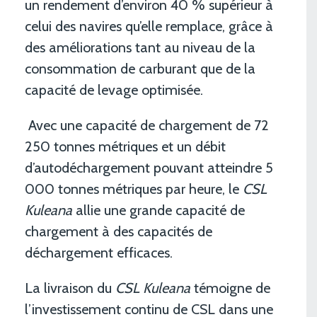
un rendement d’environ 40 % supérieur à
celui des navires qu’elle remplace, grâce à
des améliorations tant au niveau de la
consommation de carburant que de la
capacité de levage optimisée.
Avec une capacité de chargement de 72
250 tonnes métriques et un débit
d’autodéchargement pouvant atteindre 5
000 tonnes métriques par heure, le
CSL
Kuleana
allie une grande capacité de
chargement à des capacités de
déchargement efficaces.
La livraison du
CSL Kuleana
témoigne de
l’investissement continu de CSL dans une