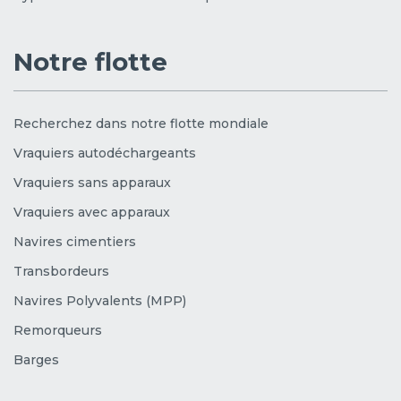
Notre flotte
Recherchez dans notre flotte mondiale
Vraquiers autodéchargeants
Vraquiers sans apparaux
Vraquiers avec apparaux
Navires cimentiers
Transbordeurs
Navires Polyvalents (MPP)
Remorqueurs
Barges