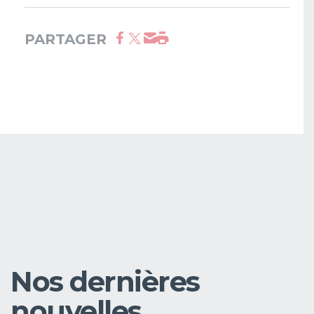
PARTAGER
Nos dernières
nouvelles