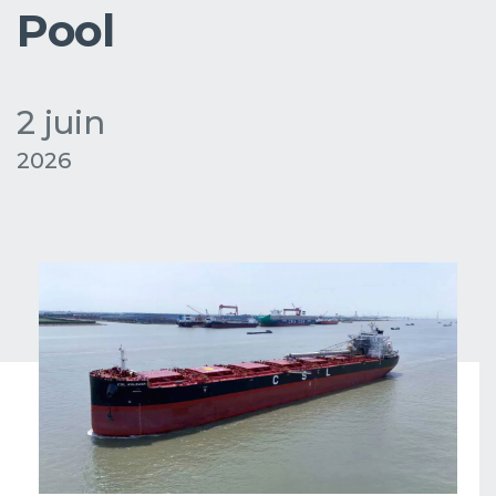
Pool
2 juin
2026