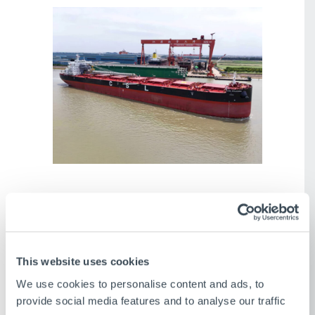
This website uses cookies
We use cookies to personalise content and ads, to
provide social media features and to analyse our traffic