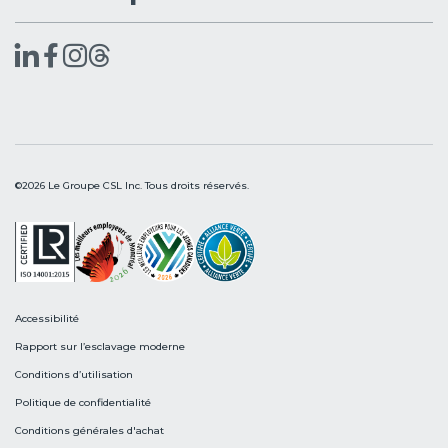
©2026 Le Groupe CSL Inc. Tous droits réservés.
Accessibilité
Rapport sur l’esclavage moderne
Conditions d’utilisation
Politique de confidentialité
Conditions générales d'achat