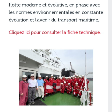
flotte moderne et évolutive, en phase avec
les normes environnementales en constante
évolution et l’avenir du transport maritime.
Cliquez ici pour consulter la fiche technique.