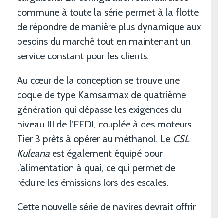
commune à toute la série permet à la flotte
de répondre de manière plus dynamique aux
besoins du marché tout en maintenant un
service constant pour les clients.
Au cœur de la conception se trouve une
coque de type Kamsarmax de quatrième
génération qui dépasse les exigences du
niveau III de l’EEDI, couplée à des moteurs
Tier 3 prêts à opérer au méthanol. Le
CSL
Kuleana
est également équipé pour
l’alimentation à quai, ce qui permet de
réduire les émissions lors des escales.
Cette nouvelle série de navires devrait offrir