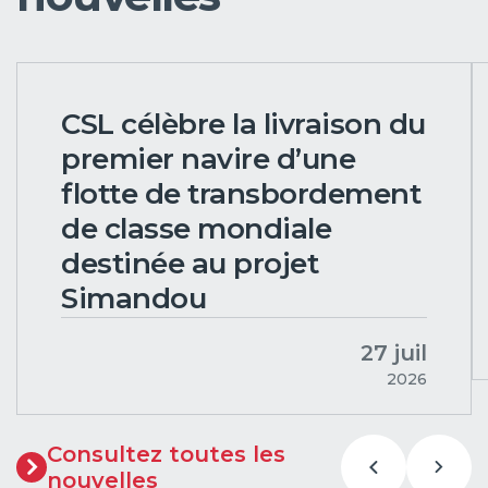
CSL célèbre la livraison du
premier navire d’une
flotte de transbordement
de classe mondiale
destinée au projet
Simandou
27 juil
2026
Consultez toutes les
nouvelles