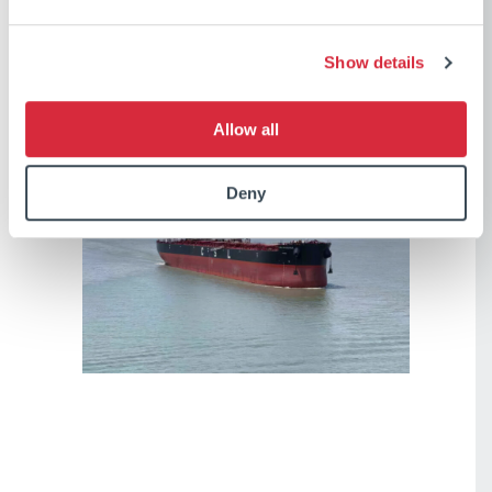
Show details
Allow all
Deny