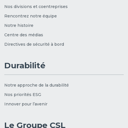
Nos divisions et coentreprises
Rencontrez notre équipe
Notre histoire
Centre des médias
Directives de sécurité à bord
Durabilité
Notre approche de la durabilité
Nos priorités ESG
Innover pour l’avenir
Le Groupe CSL