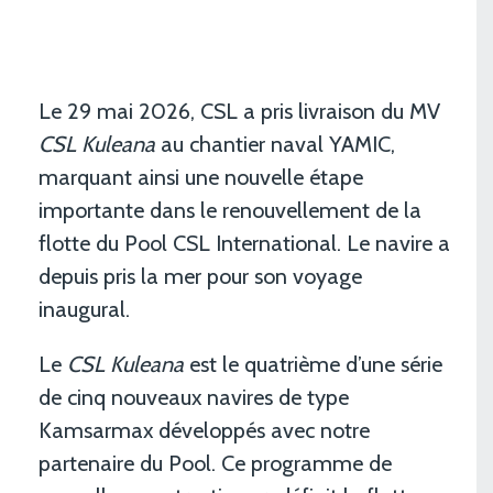
Le 29 mai 2026, CSL a pris livraison du MV
CSL Kuleana
au chantier naval YAMIC,
marquant ainsi une nouvelle étape
importante dans le renouvellement de la
flotte du Pool CSL International. Le navire a
depuis pris la mer pour son voyage
inaugural.
Le
CSL Kuleana
est le quatrième d’une série
de cinq nouveaux navires de type
Kamsarmax développés avec notre
partenaire du Pool. Ce programme de