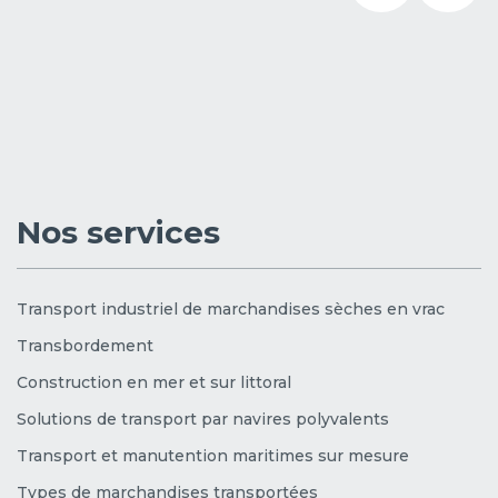
Nos services
Transport industriel de marchandises sèches en vrac
Transbordement
Construction en mer et sur littoral
Solutions de transport par navires polyvalents
Transport et manutention maritimes sur mesure
Types de marchandises transportées