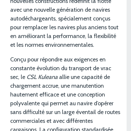
nouvelles constructions redéfinit la flotte
avec une nouvelle génération de navires
autodéchargeants, spécialement conçus
pour remplacer les navires plus anciens tout
en améliorant la performance, la flexibilité
et les normes environnementales.
Conçu pour répondre aux exigences en
constante évolution du transport de vrac
sec, le
CSL Kuleana
allie une capacité de
chargement accrue, une manutention
hautement efficace et une conception
polyvalente qui permet au navire d’opérer
sans difficulté sur un large éventail de routes
commerciales et avec différentes
cargaisons. La configuration standardisée