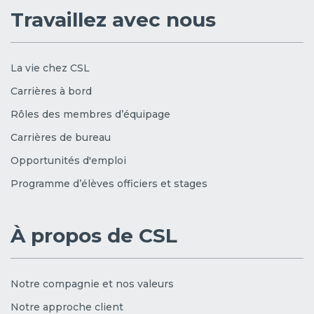
Travaillez avec nous
La vie chez CSL
Carrières à bord
Rôles des membres d’équipage
Carrières de bureau
Opportunités d'emploi
Programme d’élèves officiers et stages
À propos de CSL
Notre compagnie et nos valeurs
Notre approche client