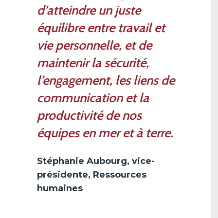
d’atteindre un juste
équilibre entre travail et
vie personnelle, et de
maintenir la sécurité,
l’engagement, les liens de
communication et la
productivité de nos
équipes en mer et à terre.
Stéphanie Aubourg, vice-
présidente, Ressources
humaines