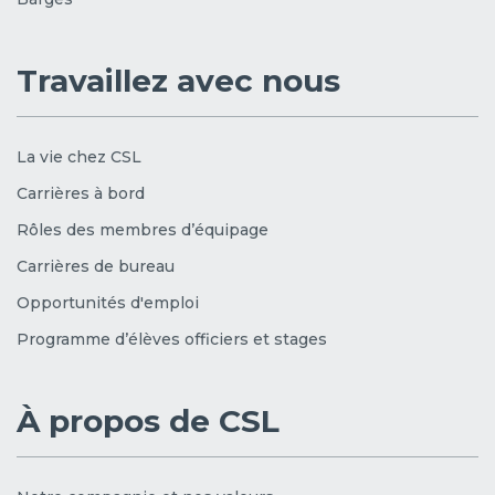
Travaillez avec nous
La vie chez CSL
Carrières à bord
Rôles des membres d’équipage
Carrières de bureau
Opportunités d'emploi
Programme d’élèves officiers et stages
À propos de CSL