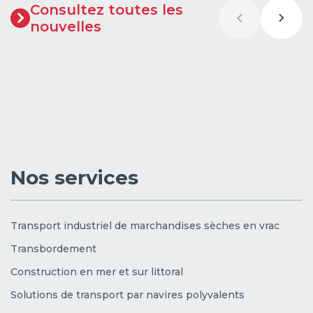
Consultez toutes les
nouvelles
Nos services
Transport industriel de marchandises sèches en vrac
Transbordement
Construction en mer et sur littoral
Solutions de transport par navires polyvalents