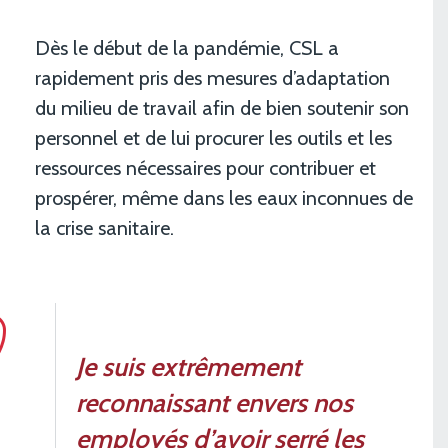
Dès le début de la pandémie, CSL a
rapidement pris des mesures d’adaptation
du milieu de travail afin de bien soutenir son
personnel et de lui procurer les outils et les
ressources nécessaires pour contribuer et
prospérer, même dans les eaux inconnues de
la crise sanitaire.
Je suis extrêmement
reconnaissant envers nos
employés d’avoir serré les