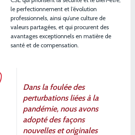
le perfectionnement et l’évolution
professionnels, ainsi qu’une culture de
valeurs partagées, et qui procurent des
avantages exceptionnels en matière de
santé et de compensation.
Dans la foulée des
perturbations liées à la
pandémie, nous avons
adopté des façons
nouvelles et originales