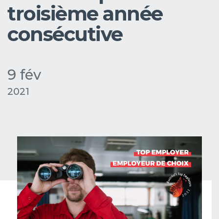
troisième année
consécutive
9 fév
2021