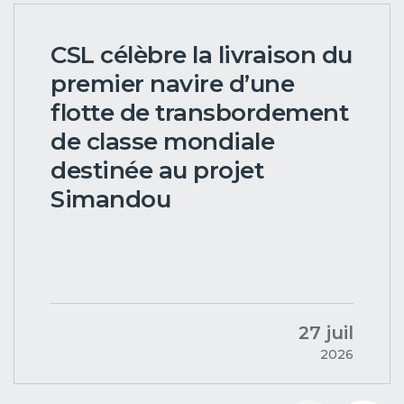
CSL célèbre la livraison du
premier navire d’une
flotte de transbordement
de classe mondiale
destinée au projet
Simandou
27 juil
2026