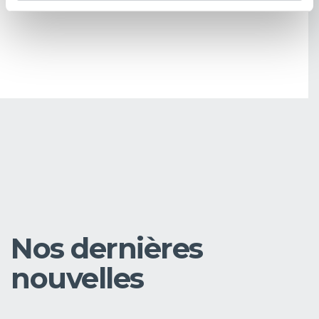
PARTAGER
Nos dernières
nouvelles