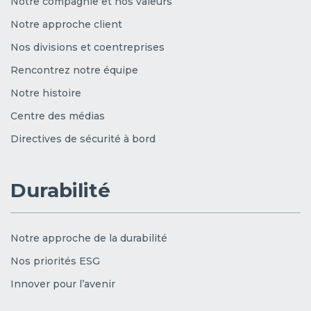
Notre compagnie et nos valeurs
Notre approche client
Nos divisions et coentreprises
Rencontrez notre équipe
Notre histoire
Centre des médias
Directives de sécurité à bord
Durabilité
Notre approche de la durabilité
Nos priorités ESG
Innover pour l’avenir