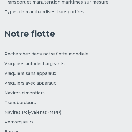
Transport et manutention maritimes sur mesure
Types de marchandises transportées
Notre flotte
Recherchez dans notre flotte mondiale
Vraquiers autodéchargeants
Vraquiers sans apparaux
Vraquiers avec apparaux
Navires cimentiers
Transbordeurs
Navires Polyvalents (MPP)
Remorqueurs
Barges