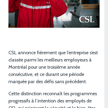
CSL annonce fièrement que l’entreprise s’est
classée parmi les meilleurs employeurs à
Montréal pour une troisième année
consécutive, et ce durant une période
marquée par des défis sans précédent.
Cette distinction reconnaît les programmes
progressifs à l’intention des employés de
CSL qui priorisent la sécurité et le bien-être,