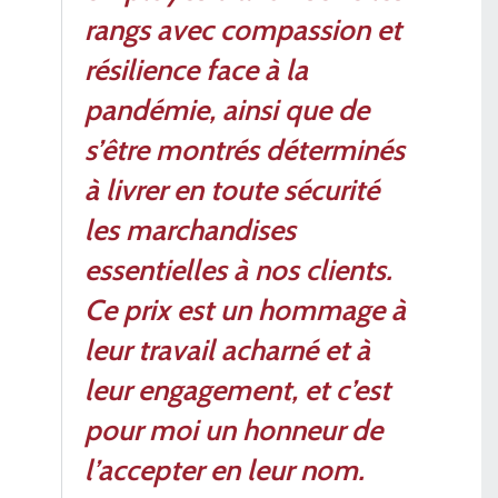
rangs avec compassion et
résilience face à la
pandémie, ainsi que de
s’être montrés déterminés
à livrer en toute sécurité
les marchandises
essentielles à nos clients.
Ce prix est un hommage à
leur travail acharné et à
leur engagement, et c’est
pour moi un honneur de
l’accepter en leur nom.