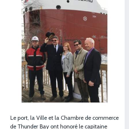
Le port, la Ville et la Chambre de commerce
de Thunder Bay ont honoré le capitaine