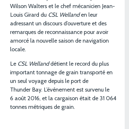
Wilson Walters et le chef mécanicien Jean-
Louis Girard du
CSL Welland
en leur
adressant un discours d’ouverture et des
remarques de reconnaissance pour avoir
amorcé la nouvelle saison de navigation
locale.
Le
CSL Welland
détient le record du plus
important tonnage de grain transporté en
un seul voyage depuis le port de
Thunder Bay. L’événement est survenu le
6 août 2016, et la cargaison était de 31 064
tonnes métriques de grain.