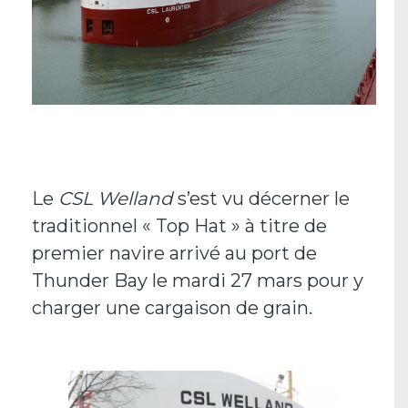
Le
CSL Welland
s’est vu décerner le
traditionnel « Top Hat » à titre de
premier navire arrivé au port de
Thunder Bay le mardi 27 mars pour y
charger une cargaison de grain.