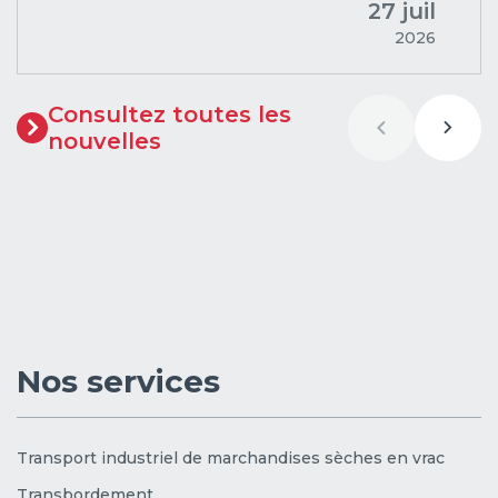
27 juil
2026
Consultez toutes les
nouvelles
Nos services
Transport industriel de marchandises sèches en vrac
Transbordement