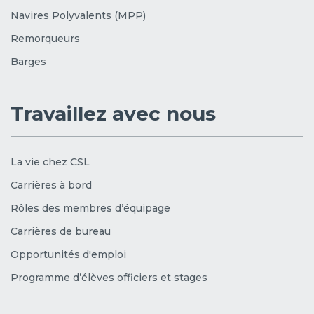
Navires Polyvalents (MPP)
Remorqueurs
Barges
Travaillez avec nous
La vie chez CSL
Carrières à bord
Rôles des membres d’équipage
Carrières de bureau
Opportunités d'emploi
Programme d’élèves officiers et stages