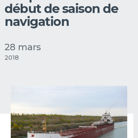
début de saison de
navigation
28 mars
2018