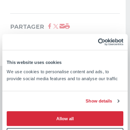
PARTAGER
This website uses cookies
We use cookies to personalise content and ads, to
provide social media features and to analyse our traffic
Show details
Allow all
Nos dernières