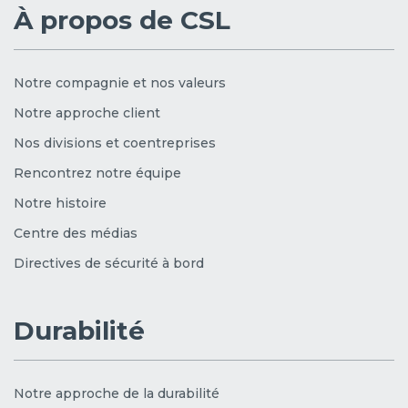
À propos de CSL
Notre compagnie et nos valeurs
Notre approche client
Nos divisions et coentreprises
Rencontrez notre équipe
Notre histoire
Centre des médias
Directives de sécurité à bord
Durabilité
Notre approche de la durabilité