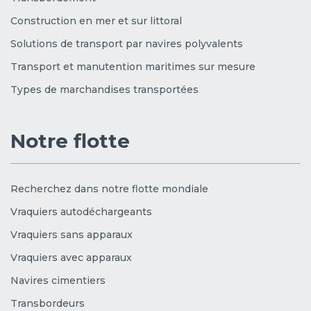
Construction en mer et sur littoral
Solutions de transport par navires polyvalents
Transport et manutention maritimes sur mesure
Types de marchandises transportées
Notre flotte
Recherchez dans notre flotte mondiale
Vraquiers autodéchargeants
Vraquiers sans apparaux
Vraquiers avec apparaux
Navires cimentiers
Transbordeurs