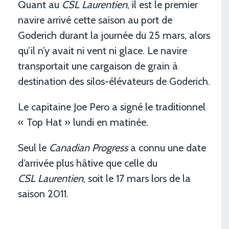
Quant au
CSL Laurentien
, il est le premier
navire arrivé cette saison au port de
Goderich durant la journée du 25 mars, alors
qu’il n’y avait ni vent ni glace. Le navire
transportait une cargaison de grain à
destination des silos-élévateurs de Goderich.
Le capitaine Joe Pero a signé le traditionnel
« Top Hat » lundi en matinée.
Seul le
Canadian Progress
a connu une date
d’arrivée plus hâtive que celle du
CSL Laurentien
, soit le 17 mars lors de la
saison 2011.