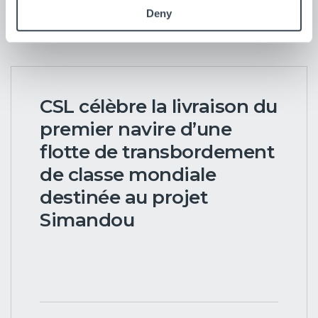
nouvelles
Deny
CSL célèbre la livraison du
premier navire d’une
flotte de transbordement
de classe mondiale
destinée au projet
Simandou