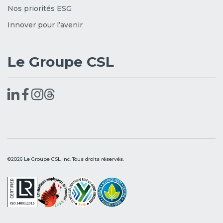
Nos priorités ESG
Innover pour l’avenir
Le Groupe CSL
©2026 Le Groupe CSL Inc. Tous droits réservés.