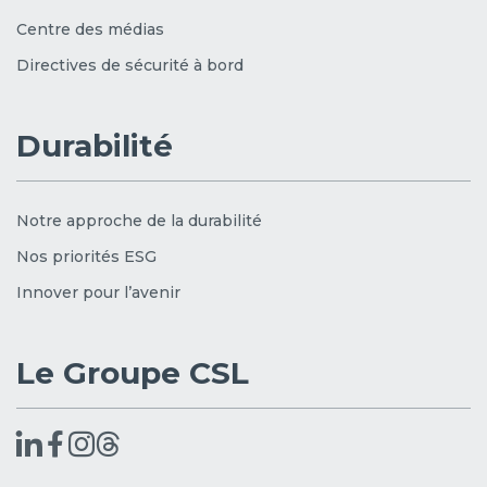
Centre des médias
Directives de sécurité à bord
Durabilité
Notre approche de la durabilité
Nos priorités ESG
Innover pour l’avenir
Le Groupe CSL