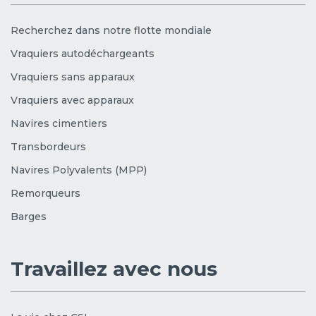
Recherchez dans notre flotte mondiale
Vraquiers autodéchargeants
Vraquiers sans apparaux
Vraquiers avec apparaux
Navires cimentiers
Transbordeurs
Navires Polyvalents (MPP)
Remorqueurs
Barges
Travaillez avec nous