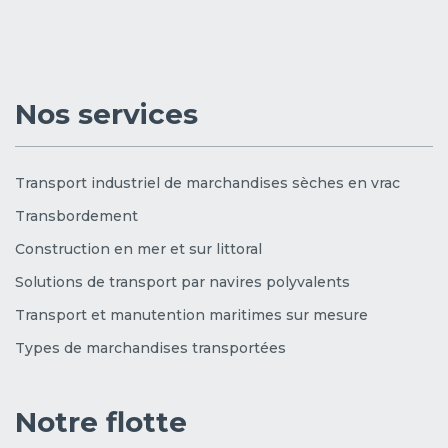
Nos services
Transport industriel de marchandises sèches en vrac
Transbordement
Construction en mer et sur littoral
Solutions de transport par navires polyvalents
Transport et manutention maritimes sur mesure
Types de marchandises transportées
Notre flotte