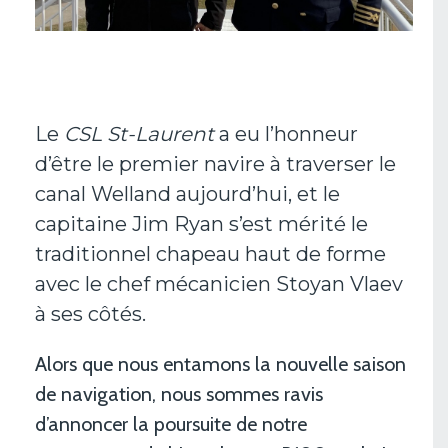
Le
CSL St-Laurent
a eu l’honneur
d’être le premier navire à traverser le
canal Welland aujourd’hui, et le
capitaine Jim Ryan s’est mérité le
traditionnel chapeau haut de forme
avec le chef mécanicien Stoyan Vlaev
à ses côtés.
Alors que nous entamons la nouvelle saison
de navigation, nous sommes ravis
d’annoncer la poursuite de notre