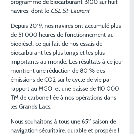
programme de biocarburant B100 sur huit
navires, dont le
CSL St-Laurent
.
Depuis 2019, nos navires ont accumulé plus
de 51 000 heures de fonctionnement au
biodiésel, ce qui fait de nos essais de
biocarburant les plus longs et les plus
importants au monde. Les résultats à ce jour
montrent une réduction de 80 % des
émissions de CO2 sur le cycle de vie par
rapport au MGO, et une baisse de 110 000
TM de carbone liée à nos opérations dans
les Grands Lacs.
e
Nous souhaitons à tous une 65
saison de
navigation sécuritaire, durable et prospère !