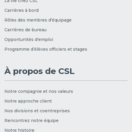
La vie chez CSL
Carrières à bord
Rôles des membres d’équipage
Carrières de bureau
Opportunités d'emploi
Programme d’élèves officiers et stages
À propos de CSL
Notre compagnie et nos valeurs
Notre approche client
Nos divisions et coentreprises
Rencontrez notre équipe
Notre histoire