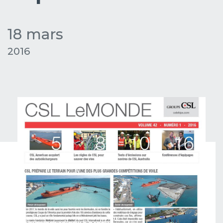
18 mars
2016