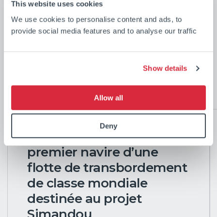
This website uses cookies
We use cookies to personalise content and ads, to
provide social media features and to analyse our traffic
Nos dernières
Show details
nouvelles
Allow all
Deny
CSL célèbre la livraison du
premier navire d’une
flotte de transbordement
de classe mondiale
destinée au projet
Simandou