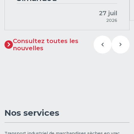
27 juil
2026
Consultez toutes les
nouvelles
Nos services
Transport industriel de marchandises sèches en vrac