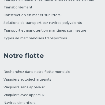
Transbordement
Construction en mer et sur littoral
Solutions de transport par navires polyvalents
Transport et manutention maritimes sur mesure
Types de marchandises transportées
Notre flotte
Recherchez dans notre flotte mondiale
Vraquiers autodéchargeants
Vraquiers sans apparaux
Vraquiers avec apparaux
Navires cimentiers