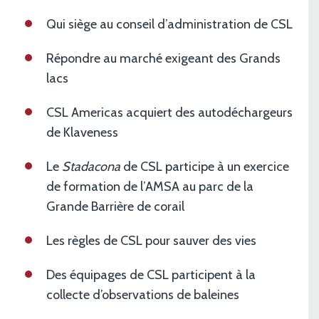
Qui siège au conseil d’administration de CSL
Répondre au marché exigeant des Grands
lacs
CSL Americas acquiert des autodéchargeurs
de Klaveness
Le
Stadacona
de CSL participe à un exercice
de formation de l’AMSA au parc de la
Grande Barrière de corail
Les règles de CSL pour sauver des vies
Des équipages de CSL participent à la
collecte d’observations de baleines