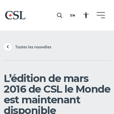
EN
CSL
Toutes les nouvelles
L’édition de mars
2016 de CSL le Monde
est maintenant
disponible