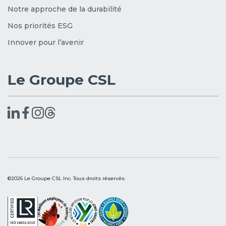
Notre approche de la durabilité
Nos priorités ESG
Innover pour l’avenir
Le Groupe CSL
©2026 Le Groupe CSL Inc. Tous droits réservés.