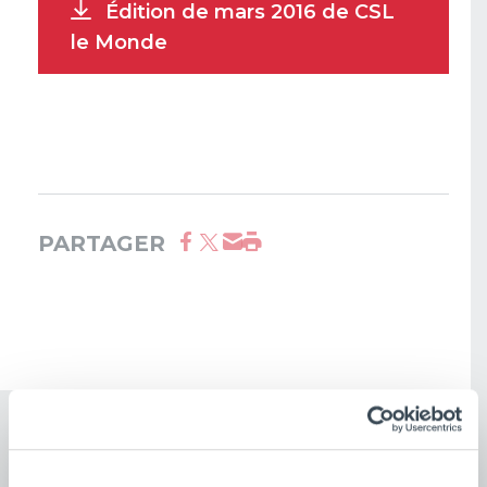
Édition de mars 2016 de CSL
le Monde
PARTAGER