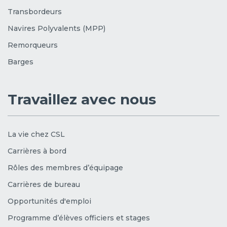
Transbordeurs
Navires Polyvalents (MPP)
Remorqueurs
Barges
Travaillez avec nous
La vie chez CSL
Carrières à bord
Rôles des membres d’équipage
Carrières de bureau
Opportunités d'emploi
Programme d’élèves officiers et stages