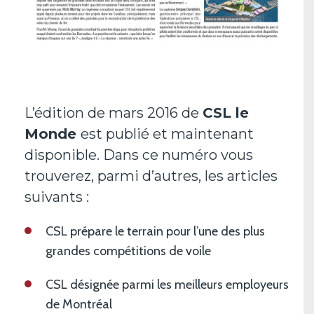
L’édition de mars 2016 de
CSL le
Monde
est publié et maintenant
disponible. Dans ce numéro vous
trouverez, parmi d’autres, les articles
suivants :
CSL prépare le terrain pour l’une des plus
grandes compétitions de voile
CSL désignée parmi les meilleurs employeurs
de Montréal