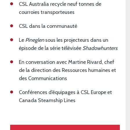
CSL Australia recycle neuf tonnes de
courroies transporteuses
CSL dans la communauté
Le
Pineglen
sous les projecteurs dans un
épisode de la série télévisée
Shadowhunters
En conversation avec Martine Rivard, chef
de la direction des Ressources humaines et
des Communications
Conférences d’équipages à CSL Europe et
Canada Steamship Lines