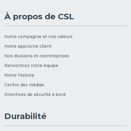
À propos de CSL
Notre compagnie et nos valeurs
Notre approche client
Nos divisions et coentreprises
Rencontrez notre équipe
Notre histoire
Centre des médias
Directives de sécurité à bord
Durabilité