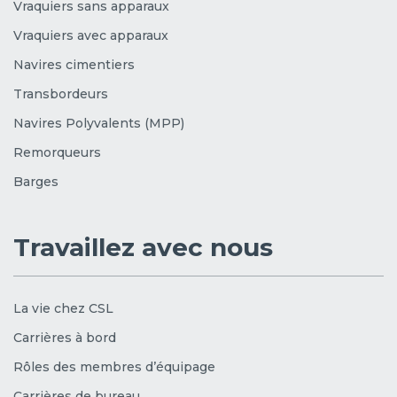
Vraquiers sans apparaux
Vraquiers avec apparaux
Navires cimentiers
Transbordeurs
Navires Polyvalents (MPP)
Remorqueurs
Barges
Travaillez avec nous
La vie chez CSL
Carrières à bord
Rôles des membres d’équipage
Carrières de bureau