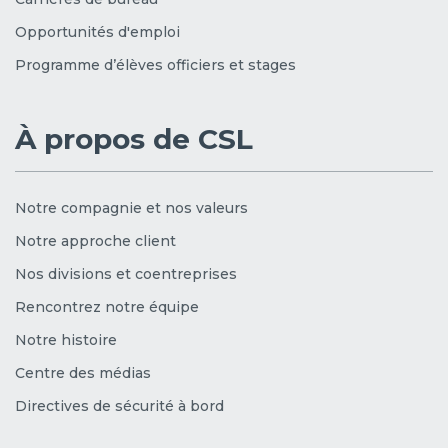
Opportunités d'emploi
Programme d’élèves officiers et stages
À propos de CSL
Notre compagnie et nos valeurs
Notre approche client
Nos divisions et coentreprises
Rencontrez notre équipe
Notre histoire
Centre des médias
Directives de sécurité à bord