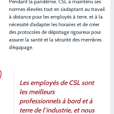
Pendant la pandémie, CSL a maintenu ses
normes élevées tout en s’adaptant au travail
à distance pour les employés à terre, et à la
nécessité d’adapter les horaires et de créer
des protocoles de dépistage rigoureux pour
assurer la santé et la sécurité des membres
d’équipage.
Les employés de CSL sont
les meilleurs
professionnels à bord et à
terre de l’industrie, et nous