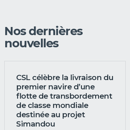
Nos dernières
nouvelles
CSL célèbre la livraison du
premier navire d’une
flotte de transbordement
de classe mondiale
destinée au projet
Simandou