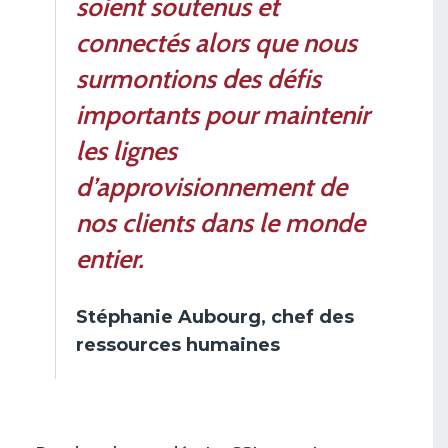
soient soutenus et
connectés alors que nous
surmontions des défis
importants pour maintenir
les lignes
d’approvisionnement de
nos clients dans le monde
entier.
Stéphanie Aubourg, chef des
ressources humaines