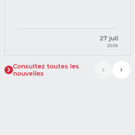
27 juil
2026
Consultez toutes les
nouvelles