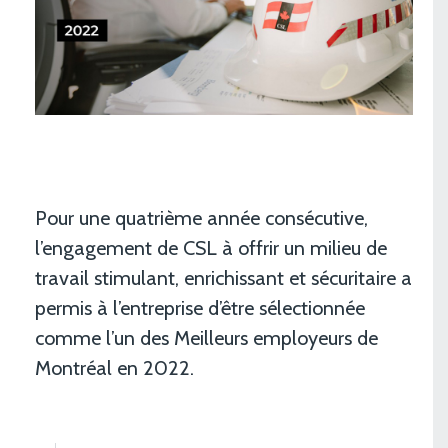
Pour une quatrième année consécutive,
l’engagement de CSL à offrir un milieu de
travail stimulant, enrichissant et sécuritaire a
permis à l’entreprise d’être sélectionnée
comme l’un des Meilleurs employeurs de
Montréal en 2022.