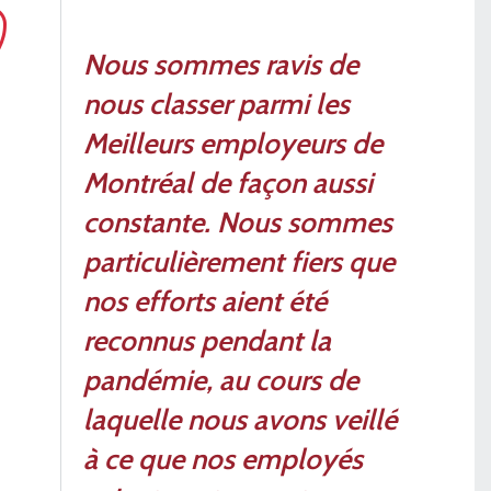
Nous sommes ravis de
nous classer parmi les
Meilleurs employeurs de
Montréal de façon aussi
constante. Nous sommes
particulièrement fiers que
nos efforts aient été
reconnus pendant la
pandémie, au cours de
laquelle nous avons veillé
à ce que nos employés