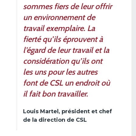
sommes fiers de leur offrir
un environnement de
travail exemplaire. La
fierté qu’ils éprouvent à
l’égard de leur travail et la
considération qu’ils ont
les uns pour les autres
font de CSL un endroit où
il fait bon travailler.
Louis Martel, président et chef
de la direction de CSL