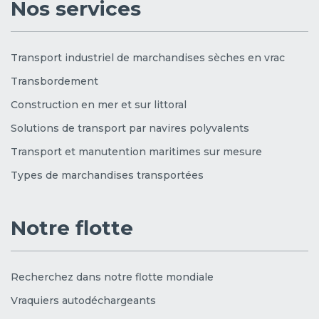
Nos services
Transport industriel de marchandises sèches en vrac
Transbordement
Construction en mer et sur littoral
Solutions de transport par navires polyvalents
Transport et manutention maritimes sur mesure
Types de marchandises transportées
Notre flotte
Recherchez dans notre flotte mondiale
Vraquiers autodéchargeants