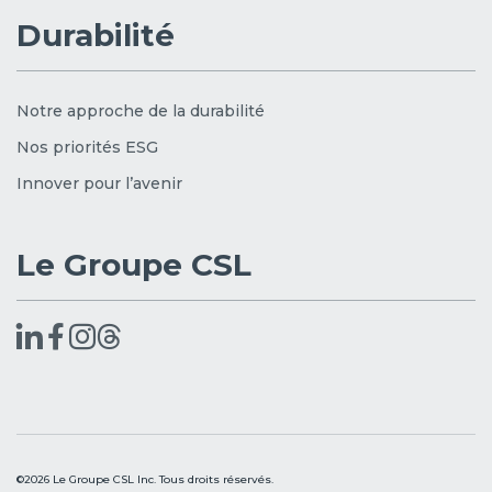
Durabilité
Notre approche de la durabilité
Nos priorités ESG
Innover pour l’avenir
Le Groupe CSL
©2026 Le Groupe CSL Inc. Tous droits réservés.