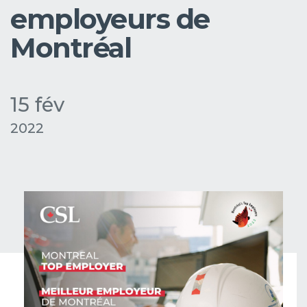
employeurs de
Montréal
15 fév
2022