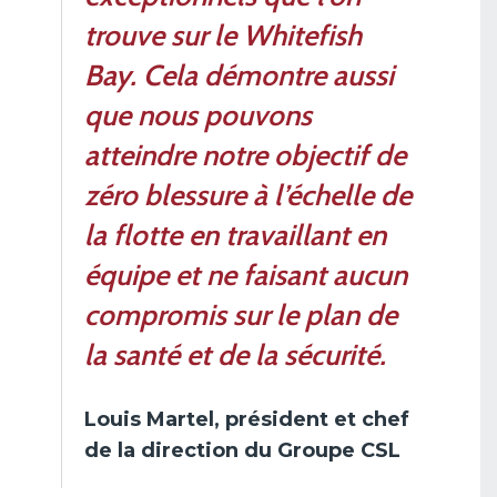
trouve sur le
Whitefish
Bay
. Cela démontre aussi
que nous pouvons
atteindre notre objectif de
zéro blessure à l’échelle de
la flotte en travaillant en
équipe et ne faisant aucun
compromis sur le plan de
la santé et de la sécurité.
Louis Martel, président et chef
de la direction du Groupe CSL