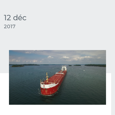
12 déc
2017