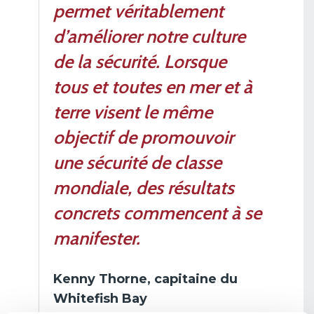
permet véritablement
d’améliorer notre culture
de la sécurité. Lorsque
tous et toutes en mer et à
terre visent le même
objectif de promouvoir
une sécurité de classe
mondiale, des résultats
concrets commencent à se
manifester.
Kenny Thorne, capitaine du
Whitefish Bay