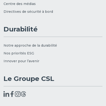
Centre des médias
Directives de sécurité à bord
Durabilité
Notre approche de la durabilité
Nos priorités ESG
Innover pour l’avenir
Le Groupe CSL