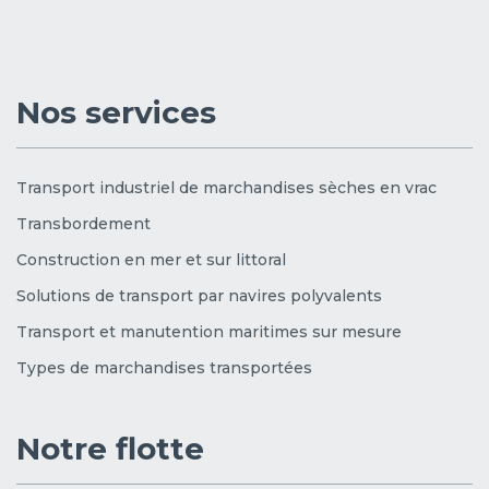
Nos services
Transport industriel de marchandises sèches en vrac
Transbordement
Construction en mer et sur littoral
Solutions de transport par navires polyvalents
Transport et manutention maritimes sur mesure
Types de marchandises transportées
Notre flotte