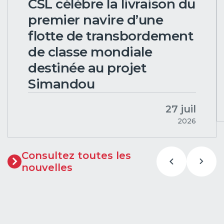
CSL célèbre la livraison du
premier navire d’une
flotte de transbordement
de classe mondiale
destinée au projet
Simandou
27 juil
2026
Consultez toutes les
nouvelles