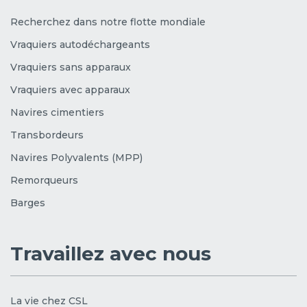
Recherchez dans notre flotte mondiale
Vraquiers autodéchargeants
Vraquiers sans apparaux
Vraquiers avec apparaux
Navires cimentiers
Transbordeurs
Navires Polyvalents (MPP)
Remorqueurs
Barges
Travaillez avec nous
La vie chez CSL