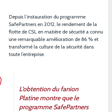
Depuis l’instauration du programme
SafePartners en 2012, le rendement de la
flotte de CSL en matière de sécurité a connu
une remarquable amélioration de 86 % et
transformé la culture de la sécurité dans
toute l’entreprise.
L’obtention du fanion
Platine montre que le
programme SafePartners