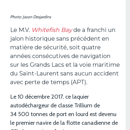
Photo: Jason Desjardins
Le M.V.
Whitefish Bay
de a franchi un
jalon historique sans précédent en
matière de sécurité, soit quatre
années consécutives de navigation
sur les Grands Lacs et la voie maritime
du Saint-Laurent sans aucun accident
avec perte de temps (APT).
Le 10 décembre 2017, ce laquier
autodéchargeur de classe Trillium de
34 500 tonnes de port en lourd est devenu
le premier navire de la flotte canadienne de