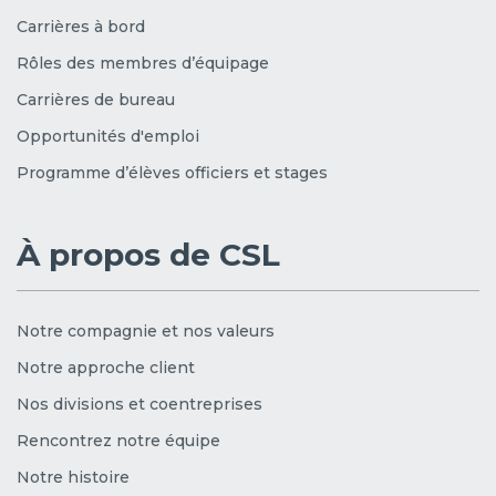
Carrières à bord
Rôles des membres d’équipage
Carrières de bureau
Opportunités d'emploi
Programme d’élèves officiers et stages
À propos de CSL
Notre compagnie et nos valeurs
Notre approche client
Nos divisions et coentreprises
Rencontrez notre équipe
Notre histoire