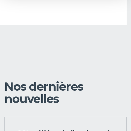
Nos dernières
nouvelles