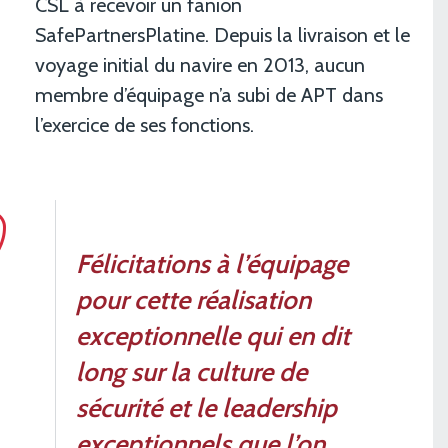
CSL à recevoir un fanion
SafePartnersPlatine. Depuis la livraison et le
voyage initial du navire en 2013, aucun
membre d’équipage n’a subi de APT dans
l’exercice de ses fonctions.
Félicitations à l’équipage
pour cette réalisation
exceptionnelle qui en dit
long sur la culture de
sécurité et le leadership
exceptionnels que l’on